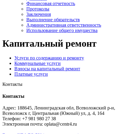
Финансовая отчетность
Протоколы
Заключения
Выполнение обязательств
Административная ответственность
Использование общего имущества
Капитальный ремонт
Услуги по содержанию и ремонту
Коммунальные услуги
Взносы на капитальный ремонт
Платные услуги
Контакты
Контакты
Адрес: 188645, Ленинградская обл, Всеволожский р-н,
Всеволожск г, Центральная (Южный) ул, д. 4, 164
Телефон: +7 981 980 27 38
Электронная почта: oplata@centr4.ru